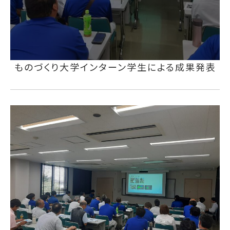
ものづくり大学インターン学生による成果発表