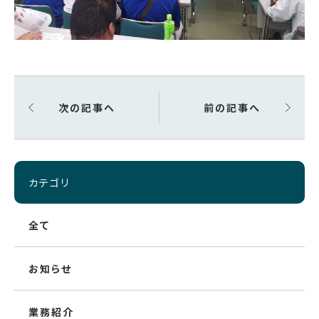
次の記事へ
前の記事へ
カテゴリ
全て
お知らせ
業務紹介