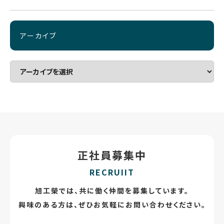
アーカイブ
正社員募集中
RECRUIIT
旭工榮では、共に働く仲間を募集しています。
興味のある方は、ぜひお気軽にお問い合わせください。