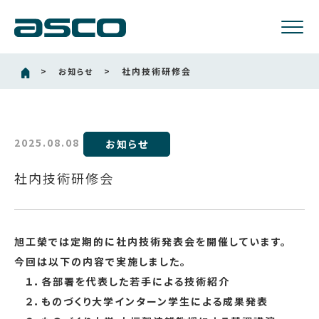
>
>
社内技術研修会
お知らせ
2025.08.08
お知らせ
社内技術研修会
旭工榮では定期的に社内技術発表会を開催しています。
今回は以下の内容で実施しました。
１．各部署を代表した若手による技術紹介
２．ものづくり大学インターン学生による成果発表