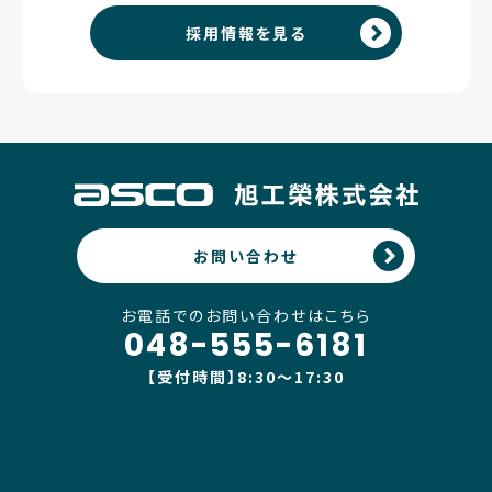
採用情報を見る
お問い合わせ
お電話でのお問い合わせはこちら
048-555-6181
【受付時間】8:30〜17:30