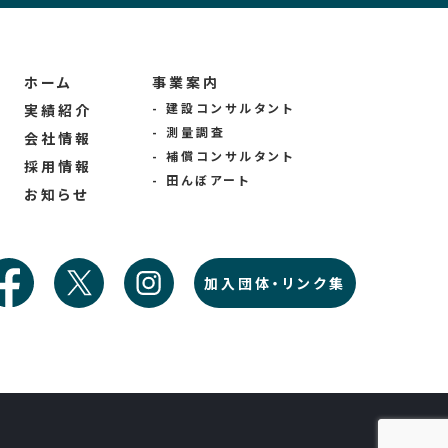
ホーム
事業案内
- 建設コンサルタント
実績紹介
- 測量調査
会社情報
- 補償コンサルタント
採用情報
- 田んぼアート
お知らせ
加入団体・リンク集