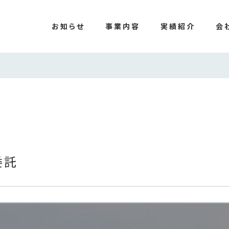
お知らせ
事業内容
実績紹介
会
委託