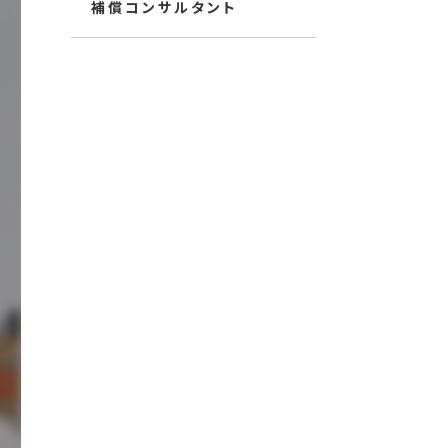
補償コンサルタント