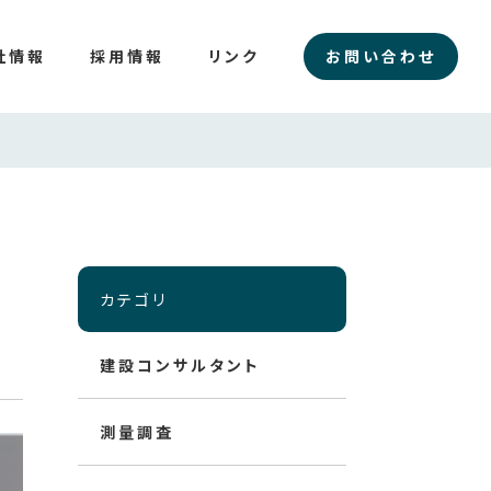
社情報
採用情報
リンク
お問い合わせ
カテゴリ
建設コンサルタント
測量調査