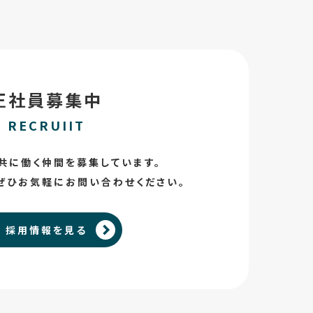
正社員募集中
RECRUIIT
共に働く仲間を募集しています。
ぜひお気軽にお問い合わせください。
採用情報を見る