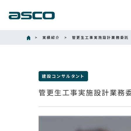
>
実績紹介
>
管更生工事実施設計業務委託
建設コンサルタント
管更生工事実施設計業務