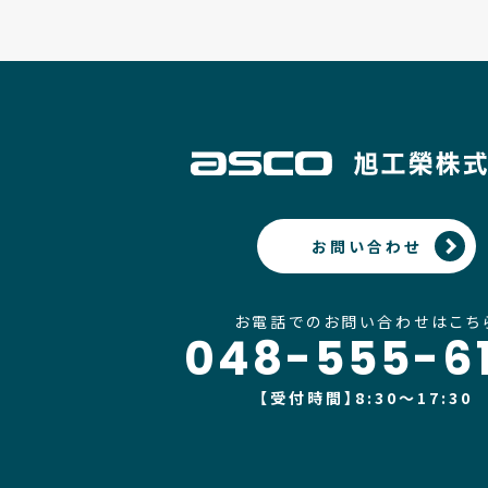
お問い合わせ
お電話でのお問い合わせはこち
048-555-61
【受付時間】8:30〜17:30